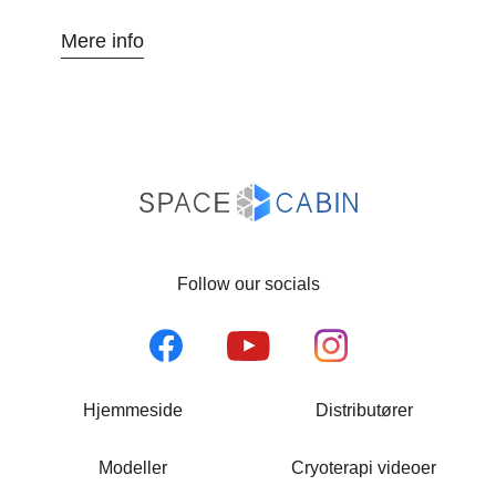
Mere info
Follow our socials
Hjemmeside
Distributører
Modeller
Cryoterapi videoer