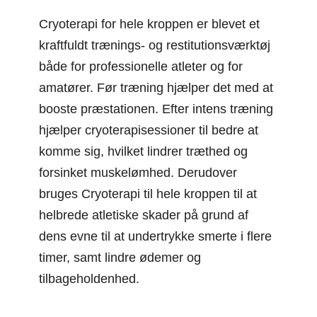
Cryoterapi for hele kroppen er blevet et
kraftfuldt trænings- og restitutionsværktøj
både for professionelle atleter og for
amatører. Før træning hjælper det med at
booste præstationen. Efter intens træning
hjælper cryoterapisessioner til bedre at
komme sig, hvilket lindrer træthed og
forsinket muskelømhed. Derudover
bruges Cryoterapi til hele kroppen til at
helbrede atletiske skader på grund af
dens evne til at undertrykke smerte i flere
timer, samt lindre ødemer og
tilbageholdenhed.