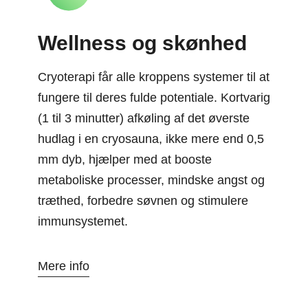
Wellness og skønhed
Cryoterapi får alle kroppens systemer til at
fungere til deres fulde potentiale. Kortvarig
(1 til 3 minutter) afkøling af det øverste
hudlag i en cryosauna, ikke mere end 0,5
mm dyb, hjælper med at booste
metaboliske processer, mindske angst og
træthed, forbedre søvnen og stimulere
immunsystemet.
Mere info