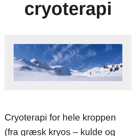
cryoterapi
Cryoterapi for hele kroppen
(fra græsk kryos – kulde og