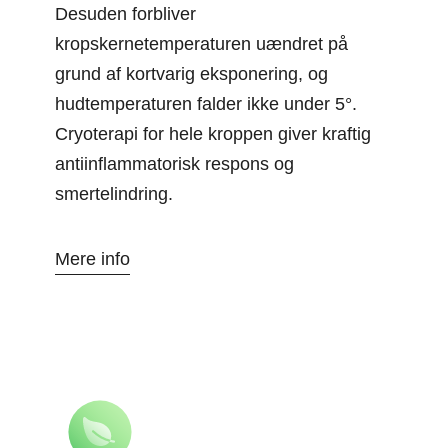
Desuden forbliver
kropskernetemperaturen uændret på
grund af kortvarig eksponering, og
hudtemperaturen falder ikke under 5°.
Cryoterapi for hele kroppen giver kraftig
antiinflammatorisk respons og
smertelindring.
Mere info