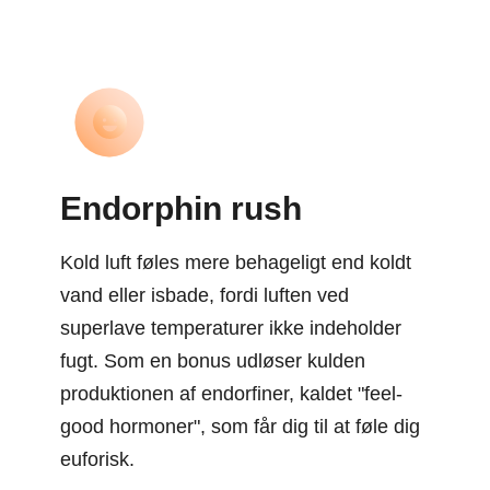
Endorphin rush
Kold luft føles mere behageligt end koldt
vand eller isbade, fordi luften ved
superlave temperaturer ikke indeholder
fugt. Som en bonus udløser kulden
produktionen af ​​endorfiner, kaldet "feel-
good hormoner", som får dig til at føle dig
euforisk.