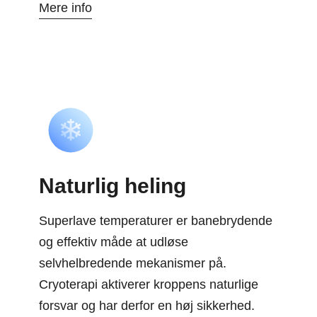
Mere info
Naturlig heling
Superlave temperaturer er banebrydende
og effektiv måde at udløse
selvhelbredende mekanismer på.
Cryoterapi aktiverer kroppens naturlige
forsvar og har derfor en høj sikkerhed.