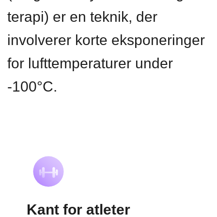
terapi) er en teknik, der
involverer korte eksponeringer
for lufttemperaturer under
-100°C.
Kant for atleter